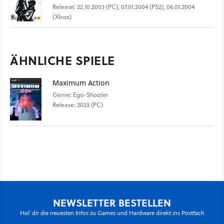
Release: 22.10.2003 (PC), 07.01.2004 (PS2), 06.01.2004
(Xbox)
ÄHNLICHE SPIELE
Maximum Action
Genre: Ego-Shooter
Release: 2023 (PC)
NEWSLETTER BESTELLEN
Hol' dir die neuesten Infos zu Games und Hardware direkt ins Postfach