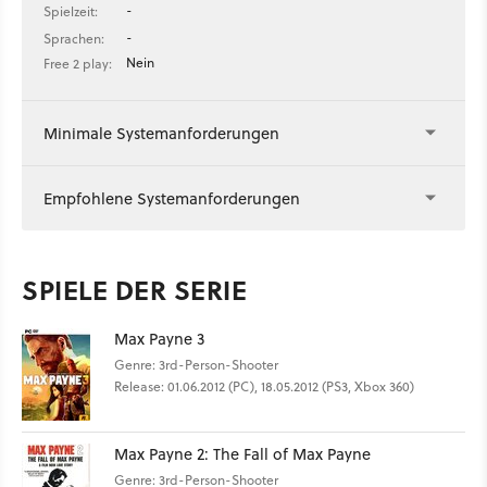
-
Spielzeit:
-
Sprachen:
Nein
Free 2 play:
Minimale Systemanforderungen
Empfohlene Systemanforderungen
SPIELE DER SERIE
Max Payne 3
Genre: 3rd-Person-Shooter
Release: 01.06.2012 (PC), 18.05.2012 (PS3, Xbox 360)
Max Payne 2: The Fall of Max Payne
Genre: 3rd-Person-Shooter