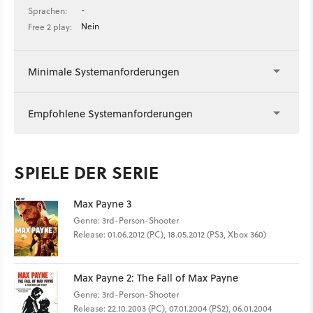
-
Sprachen:
Nein
Free 2 play:
Minimale Systemanforderungen
Empfohlene Systemanforderungen
SPIELE DER SERIE
Max Payne 3
Genre: 3rd-Person-Shooter
Release: 01.06.2012 (PC), 18.05.2012 (PS3, Xbox 360)
Max Payne 2: The Fall of Max Payne
Genre: 3rd-Person-Shooter
Release: 22.10.2003 (PC), 07.01.2004 (PS2), 06.01.2004