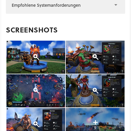
Empfohlene Systemanforderungen
SCREENSHOTS
9