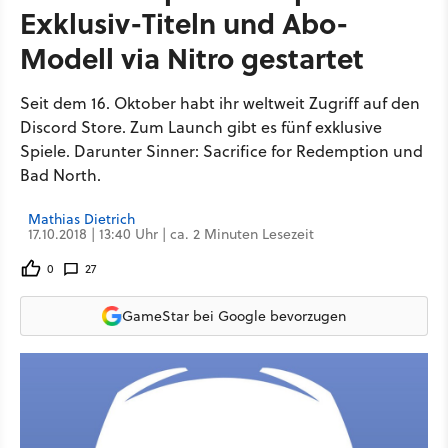
Exklusiv-Titeln und Abo-
Modell via Nitro gestartet
Seit dem 16. Oktober habt ihr weltweit Zugriff auf den
Discord Store. Zum Launch gibt es fünf exklusive
Spiele. Darunter Sinner: Sacrifice for Redemption und
Bad North.
Mathias Dietrich
17.10.2018 | 13:40 Uhr | ca. 2 Minuten Lesezeit
0
27
GameStar bei Google bevorzugen