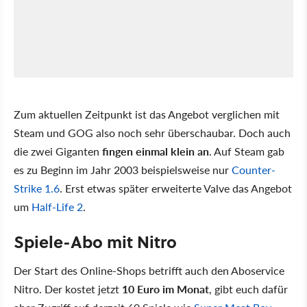
Zum aktuellen Zeitpunkt ist das Angebot verglichen mit
Steam und GOG also noch sehr überschaubar. Doch auch
die zwei Giganten
fingen einmal klein an
. Auf Steam gab
es zu Beginn im Jahr 2003 beispielsweise nur
Counter-
Strike 1.6
. Erst etwas später erweiterte Valve das Angebot
um
Half-Life 2
.
Spiele-Abo mit Nitro
Der Start des Online-Shops betrifft auch den Aboservice
Nitro. Der kostet jetzt
10 Euro im Monat
, gibt euch dafür