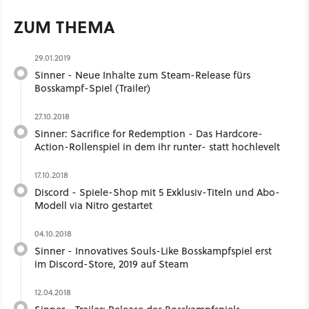
ZUM THEMA
29.01.2019
Sinner - Neue Inhalte zum Steam-Release fürs
Bosskampf-Spiel (Trailer)
27.10.2018
Sinner: Sacrifice for Redemption - Das Hardcore-
Action-Rollenspiel in dem ihr runter- statt hochlevelt
17.10.2018
Discord - Spiele-Shop mit 5 Exklusiv-Titeln und Abo-
Modell via Nitro gestartet
04.10.2018
Sinner - Innovatives Souls-Like Bosskampfspiel erst
im Discord-Store, 2019 auf Steam
12.04.2018