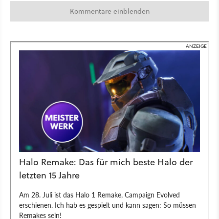
Kommentare einblenden