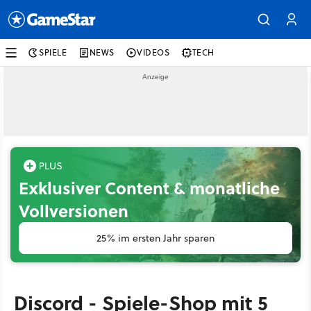
SPIELE
NEWS
VIDEOS
TECH
Exklusiver Content & monatliche
Vollversionen
25% im ersten Jahr sparen
Discord - Spiele-Shop mit 5