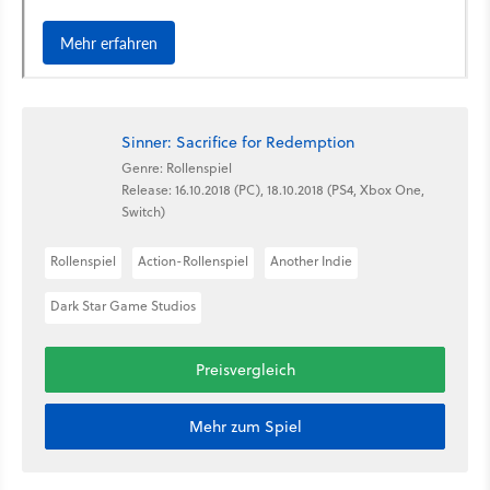
Sinner: Sacrifice for Redemption
Genre: Rollenspiel
Release: 16.10.2018 (PC), 18.10.2018 (PS4, Xbox One,
Switch)
Rollenspiel
Action-Rollenspiel
Another Indie
Dark Star Game Studios
Preisvergleich
Mehr zum Spiel