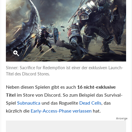
Sinner: Sacrifice for Redemption ist einer der exklusiven Launch-
Titel des Discord Stores.
Neben diesen Spielen gibt es auch
16 nicht-exklusive
Titel
im Store von Discord. So zum Beispiel das Survival-
Spiel
Subnautica
und das Roguelite
Dead Cells
, das
kürzlich die
Early-Access-Phase verlassen
hat.