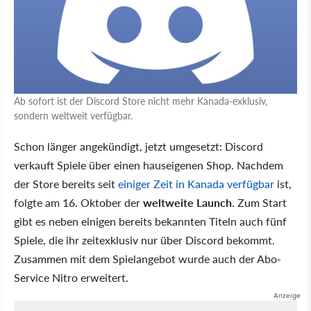
Ab sofort ist der Discord Store nicht mehr Kanada-exklusiv,
sondern weltweit verfügbar.
Schon länger angekündigt, jetzt umgesetzt: Discord
verkauft Spiele über einen hauseigenen Shop. Nachdem
der Store bereits seit
einiger Zeit in Kanada verfügbar
ist,
folgte am 16. Oktober der
weltweite Launch
. Zum Start
gibt es neben einigen bereits bekannten Titeln auch fünf
Spiele, die ihr zeitexklusiv nur über Discord bekommt.
Zusammen mit dem Spielangebot wurde auch der Abo-
Service Nitro erweitert.