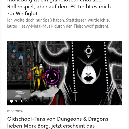
Rollenspiel, aber auf dem PC treibt es mich
zur Weißglut
Ich wollte doch nur Spaß haben. Stattdessen wurde ich zu
lauter Heavy-Metal-Musik durch den Fleischwolf gedreht.
9
7
01.10.2024
Oldschool-Fans von Dungeons & Dragons
lieben Mörk Borg, jetzt erscheint das