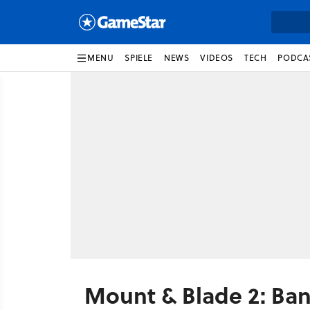
MENU
SPIELE
NEWS
VIDEOS
TECH
PODCA
Mount & Blade 2: Ba