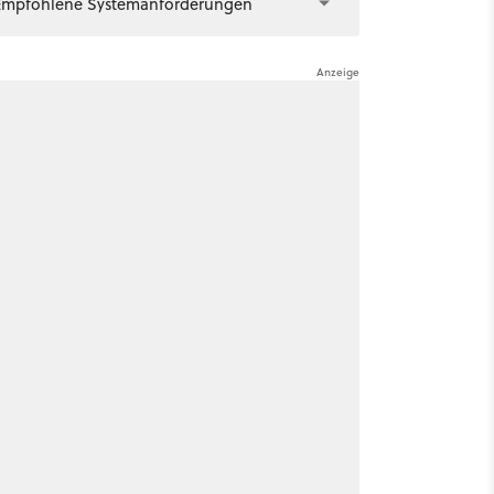
Empfohlene Systemanforderungen