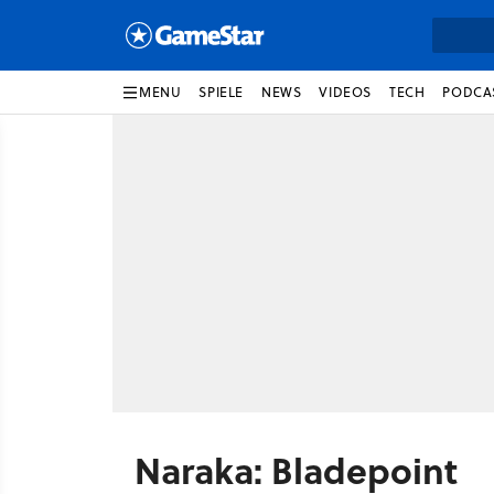
MENU
SPIELE
NEWS
VIDEOS
TECH
PODCA
Naraka: Bladepoint