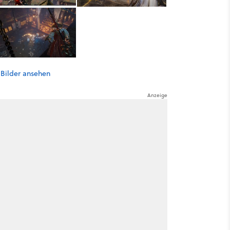
 Bilder ansehen