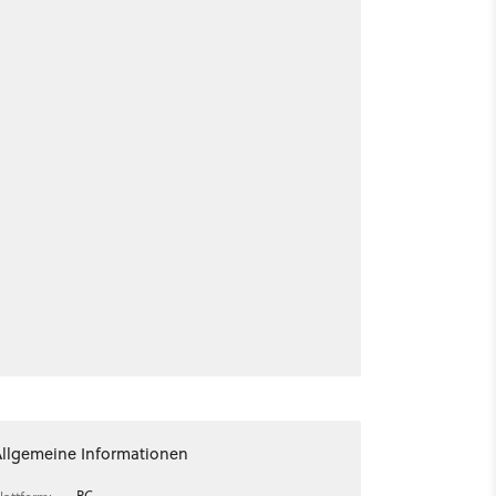
Allgemeine Informationen
PC