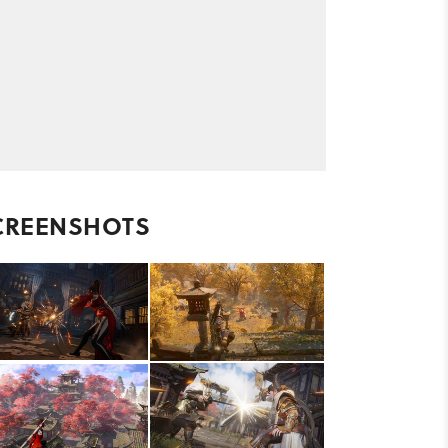
CREENSHOTS