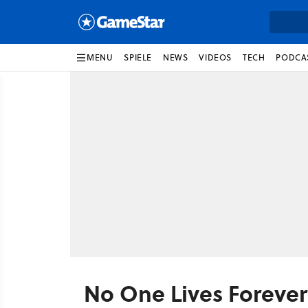
MENU
SPIELE
NEWS
VIDEOS
TECH
PODCA
No One Lives Forever