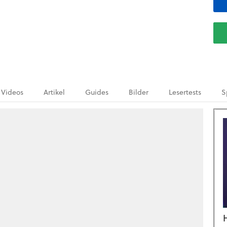
Videos
Artikel
Guides
Bilder
Lesertests
S