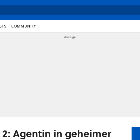
STS
COMMUNITY
 2: Agentin in geheimer