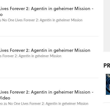
ives Forever 2: Agentin in geheimer Mission -
eo
u No One Lives Forever 2: Agentin in geheimer Mission
ives Forever 2: Agentin in geheimer Mission
 Forever 2: Agentin in geheimer Mission
P
ives Forever 2: Agentin in geheimer Mission -
Video
o zu No One Lives Forever 2: Agentin in geheimer Mission