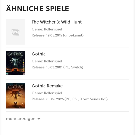
ÄHNLICHE SPIELE
The Witcher 3: Wild Hunt
Genre: Rollenspiel
Release: 19.05.2015 (unbekannt)
Gothic
Genre: Rollenspiel
Release: 15.03.2001 (PC, Switch)
Gothic Remake
Genre: Rollenspiel
Release: 05.06.2026 (PC, PS5, Xbox Series X/S)
mehr anzeigen