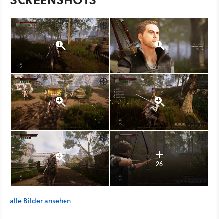
26
alle Bilder ansehen