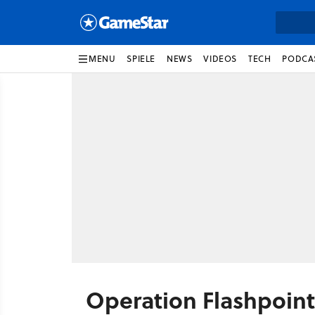
MENU
SPIELE
NEWS
VIDEOS
TECH
PODCA
Operation Flashpoint