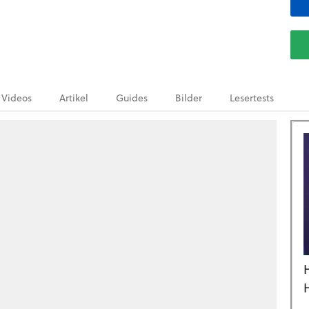
Videos
Artikel
Guides
Bilder
Lesertests