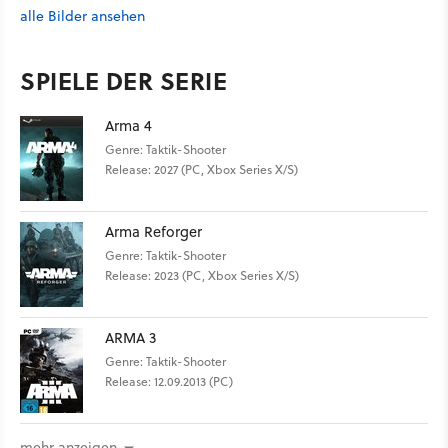
alle Bilder ansehen
SPIELE DER SERIE
Arma 4
Genre: Taktik-Shooter
Release: 2027 (PC, Xbox Series X/S)
Arma Reforger
Genre: Taktik-Shooter
Release: 2023 (PC, Xbox Series X/S)
ARMA 3
Genre: Taktik-Shooter
Release: 12.09.2013 (PC)
mehr anzeigen