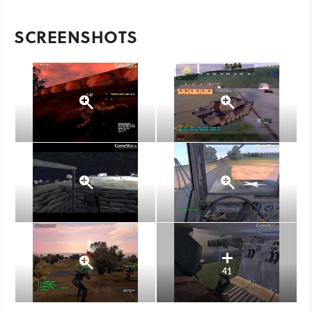
SCREENSHOTS
41