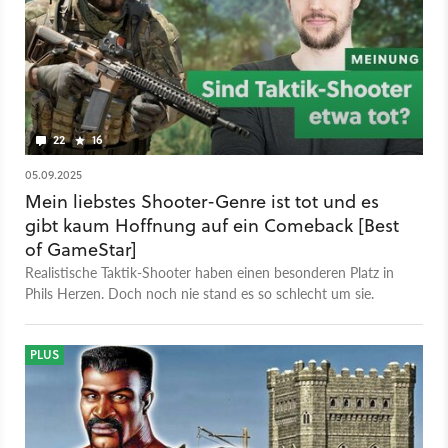
22
16
05.09.2025
Mein liebstes Shooter-Genre ist tot und es
gibt kaum Hoffnung auf ein Comeback [Best
of GameStar]
Realistische Taktik-Shooter haben einen besonderen Platz in
Phils Herzen. Doch noch nie stand es so schlecht um sie.
PLUS