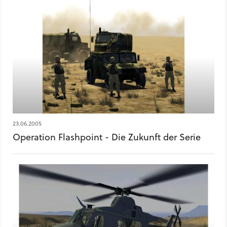
23.06.2005
Operation Flashpoint - Die Zukunft der Serie