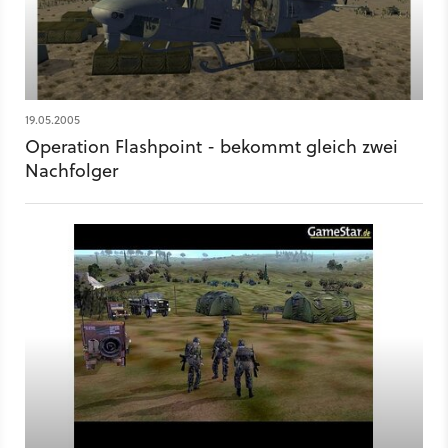
19.05.2005
Operation Flashpoint - bekommt gleich zwei
Nachfolger