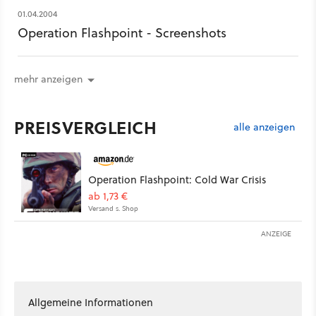
01.04.2004
Operation Flashpoint - Screenshots
mehr anzeigen
PREISVERGLEICH
alle anzeigen
Operation Flashpoint: Cold War Crisis
ab 1,73 €
Versand s. Shop
ANZEIGE
Allgemeine Informationen