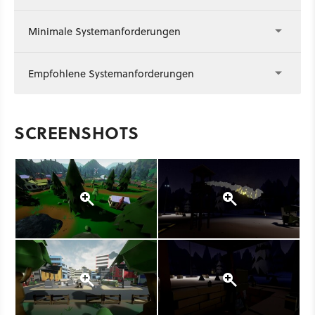
Minimale Systemanforderungen
Empfohlene Systemanforderungen
SCREENSHOTS