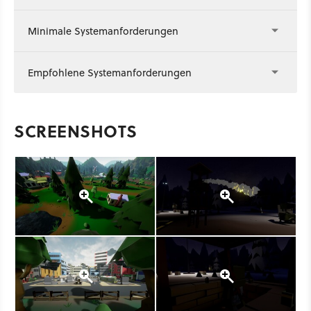
Minimale Systemanforderungen
Empfohlene Systemanforderungen
SCREENSHOTS