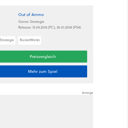
Out of Ammo
Genre: Strategie
Release: 15.09.2016 (PC), 30.01.2018 (PS4)
Strategie
RocketWerkz
Preisvergleich
Mehr zum Spiel