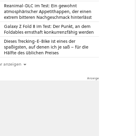
Reanimal-DLC im Test: Ein gewohnt
atmosphärischer Appetithappen, der einen
extrem bitteren Nachgeschmack hinterlässt
Galaxy Z Fold 8 im Test: Der Punkt, an dem
Foldables ernsthaft konkurrenzfähig werden
Dieses Trecking-E-Bike ist eines der
spaßigsten, auf denen ich je saß – für die
Hälfte des üblichen Preises
r anzeigen