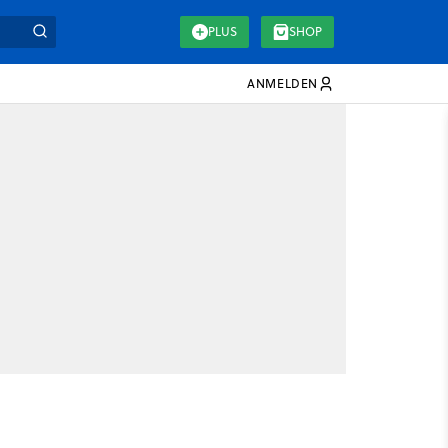
PLUS
SHOP
ANMELDEN