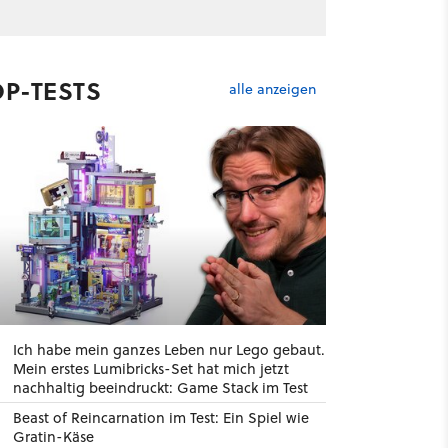
OP-TESTS
alle anzeigen
Ich habe mein ganzes Leben nur Lego gebaut.
Mein erstes Lumibricks-Set hat mich jetzt
nachhaltig beeindruckt: Game Stack im Test
Beast of Reincarnation im Test: Ein Spiel wie
Gratin-Käse