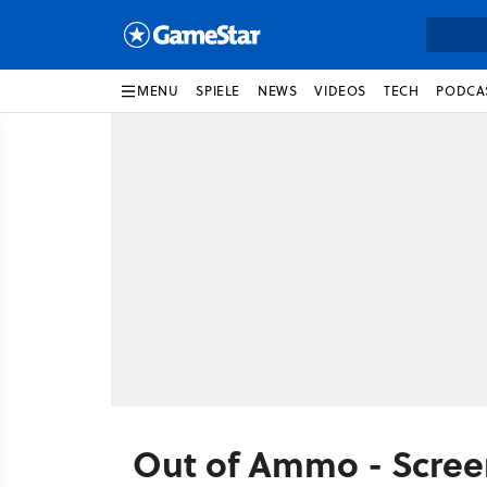
MENU
SPIELE
NEWS
VIDEOS
TECH
PODCA
Out of Ammo - Scree