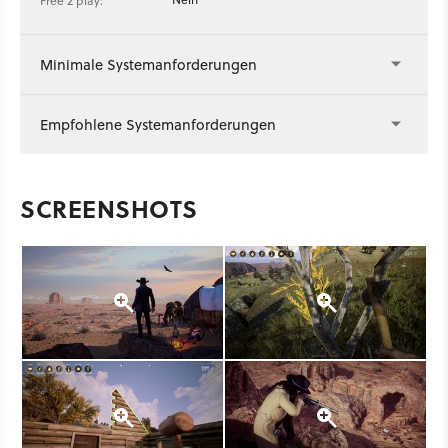
Free 2 play:
Minimale Systemanforderungen
Empfohlene Systemanforderungen
SCREENSHOTS