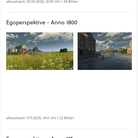
aktualisiert: 25.05.2026, 12:05 Uhr | 54 Bilder
Egoperspektive - Anno 1800
aktualisiert: 17.11.2025, 14:11 Uhr | 22 Bilder