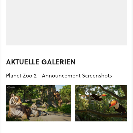
AKTUELLE GALERIEN
Planet Zoo 2 - Announcement Screenshots