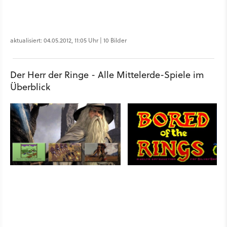
aktualisiert: 04.05.2012, 11:05 Uhr | 10 Bilder
Der Herr der Ringe - Alle Mittelerde-Spiele im
Überblick