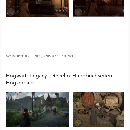
aktualisiert: 03.05.2023, 16:05 Uhr | 17 Bilder
Hogwarts Legacy - Revelio-Handbuchseiten
Hogsmeade