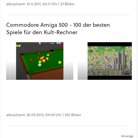
aktualisiert: 10.11.2011, 00:11 Uhr | 27 Bilder
Commodore Amiga 500 - 100 der besten
Spiele für den Kult-Rechner
aktualisiert: 20.09.2013, 09:09 Uhr | 100 Bilder