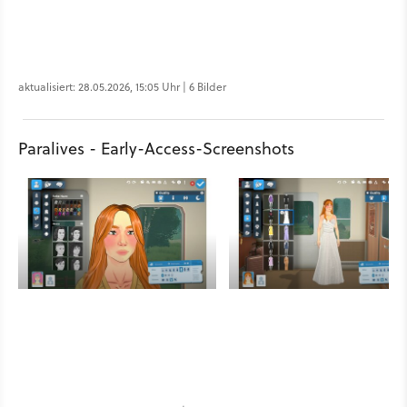
aktualisiert: 28.05.2026, 15:05 Uhr | 6 Bilder
Paralives - Early-Access-Screenshots