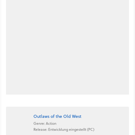
Outlaws of the Old West
Genre: Action
Release: Entwicklung eingestellt (PC)