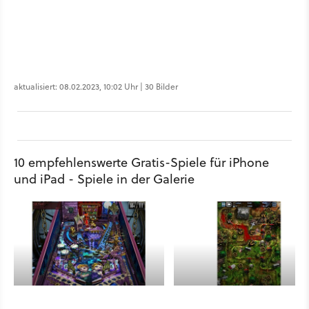
aktualisiert: 08.02.2023, 10:02 Uhr | 30 Bilder
10 empfehlenswerte Gratis-Spiele für iPhone
und iPad - Spiele in der Galerie