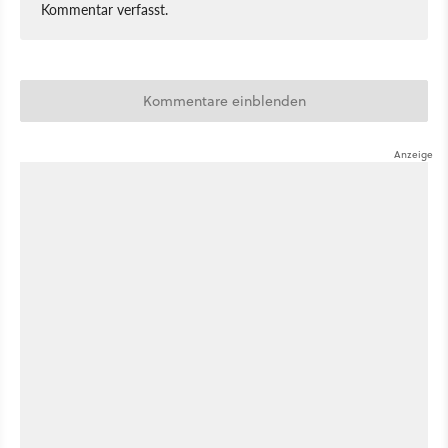
Kommentar verfasst.
Kommentare einblenden