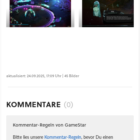
aktualisiert: 24.09.2025, 17:09 Uhr | 45 Bilder
KOMMENTARE
(0)
Kommentar-Regeln von GameStar
Bitte lies unsere
Kommentar-Regeln
, bevor Du einen