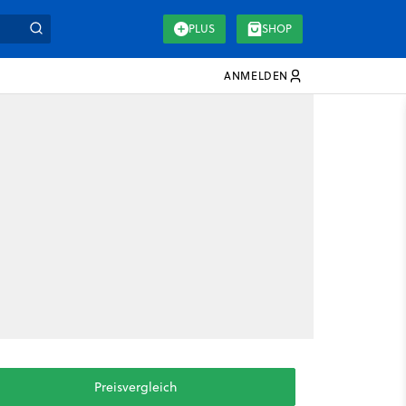
PLUS
SHOP
ANMELDEN
Preisvergleich