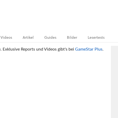
Videos
Artikel
Guides
Bilder
Lesertests
e. Exklusive Reports und Videos gibt's bei
GameStar Plus
.