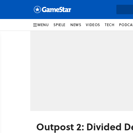
MENU
SPIELE
NEWS
VIDEOS
TECH
PODCA
Outpost 2: Divided D