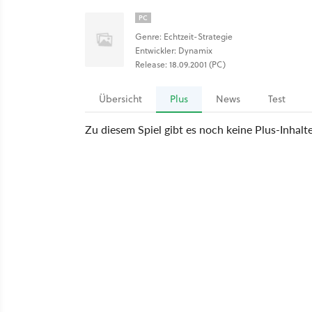
PC
Genre: Echtzeit-Strategie
Entwickler: Dynamix
Release: 18.09.2001 (PC)
Übersicht
Plus
News
Test
Zu diesem Spiel gibt es noch keine Plus-Inhalt