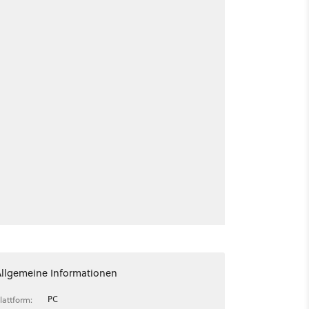
Allgemeine Informationen
PC
lattform: