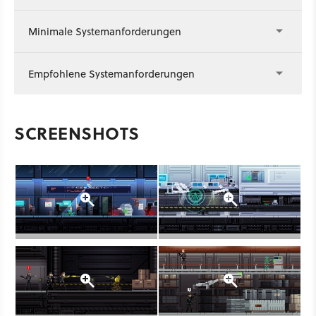
Minimale Systemanforderungen
Empfohlene Systemanforderungen
SCREENSHOTS