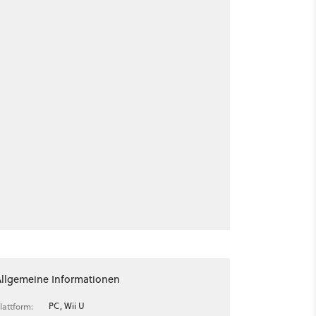
Allgemeine Informationen
PC, Wii U
lattform: