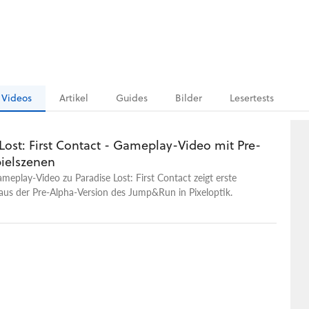
Videos
Artikel
Guides
Bilder
Lesertests
Lost: First Contact - Gameplay-Video mit Pre-
ielszenen
meplay-Video zu Paradise Lost: First Contact zeigt erste
aus der Pre-Alpha-Version des Jump&Run in Pixeloptik.