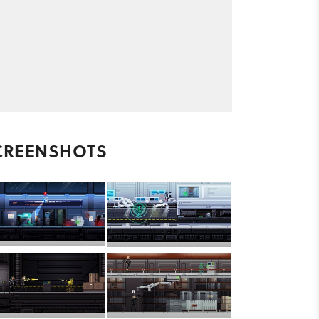
CREENSHOTS