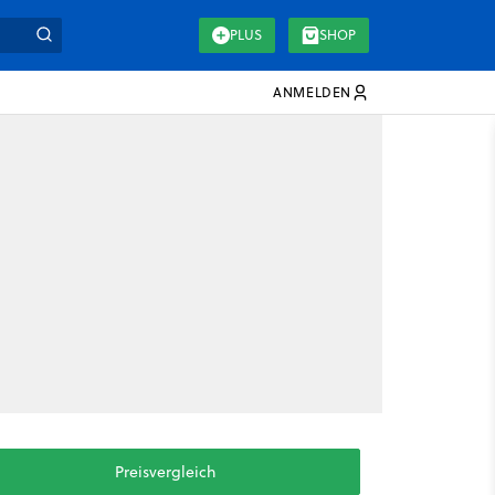
PLUS
SHOP
ANMELDEN
Preisvergleich