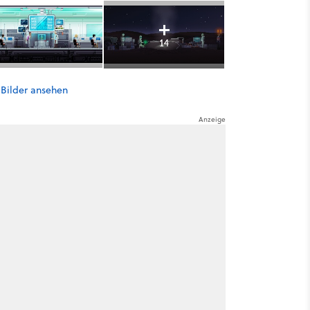
14
 Bilder ansehen