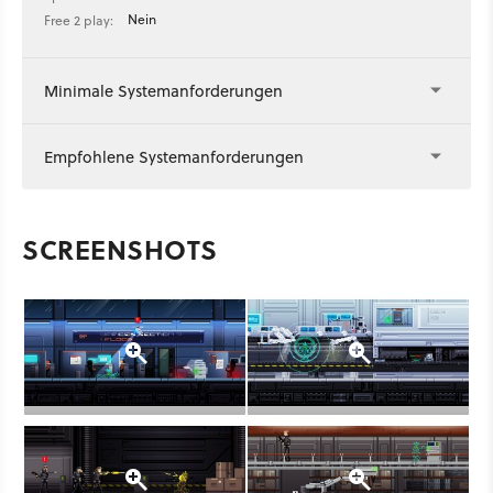
Nein
Free 2 play:
Minimale Systemanforderungen
Empfohlene Systemanforderungen
SCREENSHOTS