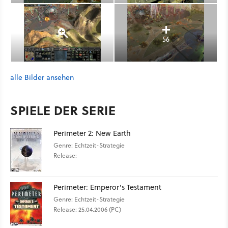
56
alle Bilder ansehen
SPIELE DER SERIE
Perimeter 2: New Earth
Genre: Echtzeit-Strategie
Release:
Perimeter: Emperor's Testament
Genre: Echtzeit-Strategie
Release: 25.04.2006 (PC)