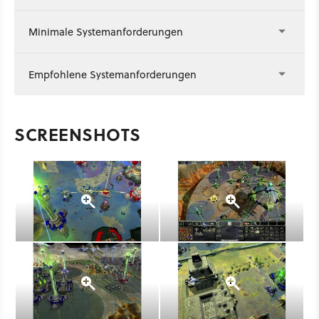
Minimale Systemanforderungen
Empfohlene Systemanforderungen
SCREENSHOTS