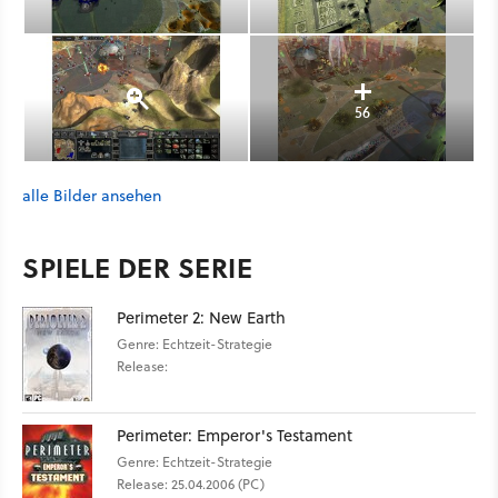
56
alle Bilder ansehen
SPIELE DER SERIE
Perimeter 2: New Earth
Genre: Echtzeit-Strategie
Release:
Perimeter: Emperor's Testament
Genre: Echtzeit-Strategie
Release: 25.04.2006 (PC)