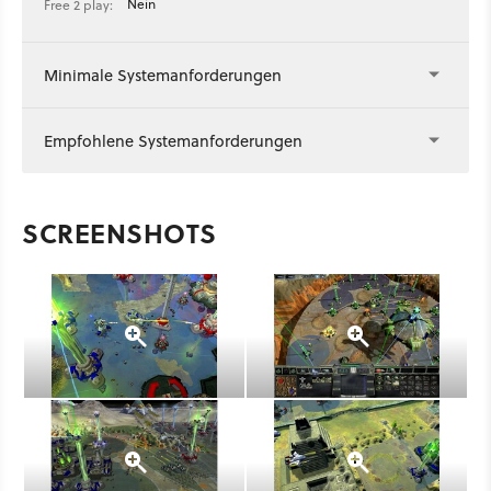
Nein
Free 2 play:
Minimale Systemanforderungen
Empfohlene Systemanforderungen
SCREENSHOTS