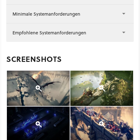
Minimale Systemanforderungen
Empfohlene Systemanforderungen
SCREENSHOTS