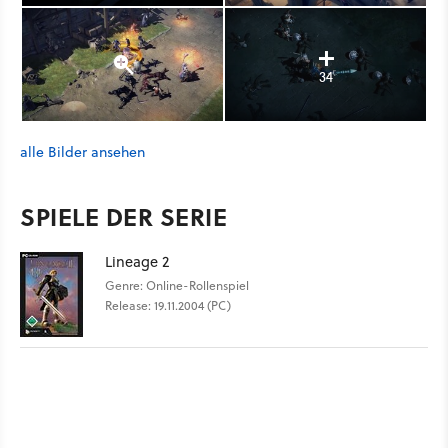
34
alle Bilder ansehen
SPIELE DER SERIE
Lineage 2
Genre: Online-Rollenspiel
Release: 19.11.2004 (PC)