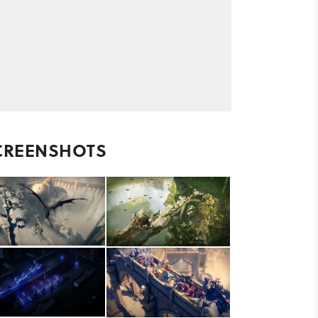
CREENSHOTS