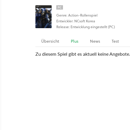
PC
Genre: Action-Rollenspiel
Entwickler: NCsoft Korea
Release: Entwicklung eingestellt (PC)
Übersicht
Plus
News
Test
Zu diesem Spiel gibt es aktuell keine Angebote