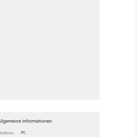
Allgemeine Informationen
PC
lattform: