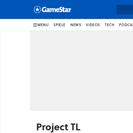
MENU
SPIELE
NEWS
VIDEOS
TECH
PODCA
Project TL