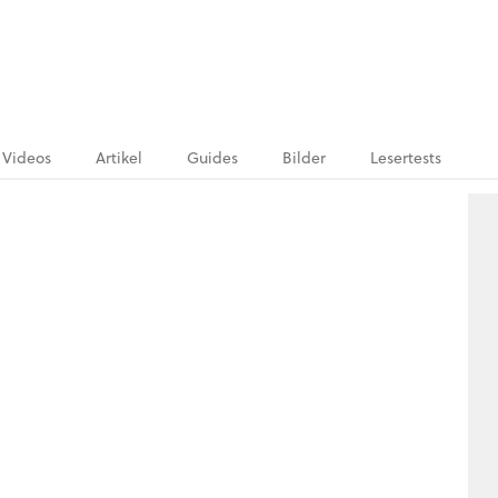
Videos
Artikel
Guides
Bilder
Lesertests
.