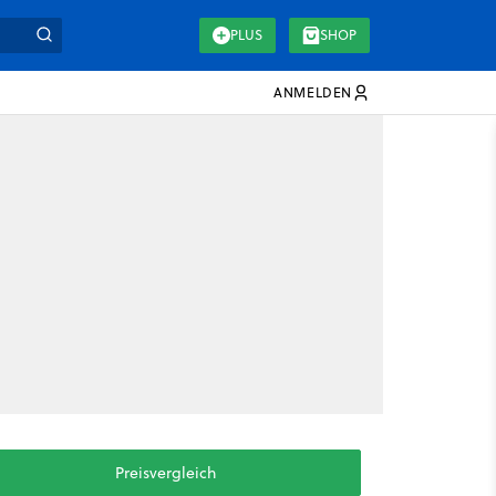
PLUS
SHOP
ANMELDEN
Preisvergleich