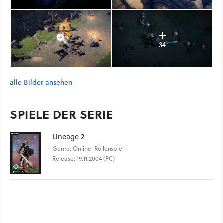
34
alle Bilder ansehen
SPIELE DER SERIE
Lineage 2
Genre: Online-Rollenspiel
Release: 19.11.2004 (PC)