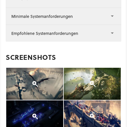
Minimale Systemanforderungen
Empfohlene Systemanforderungen
SCREENSHOTS