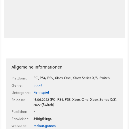
Allgemeine Informationen
PC, PS4, PS5, Xbox One, Xbox Series X/S, Switch
Plattform:
Sport
Genre:
Rennspiel
Untergenre:
16.06.2022 (PC, PS4, PS5, Xbox One, Xbox Series X/S),
Release:
2022 (Switch)
-
Publisher:
34bigthings
Entwickler:
redout.games
Webseite: