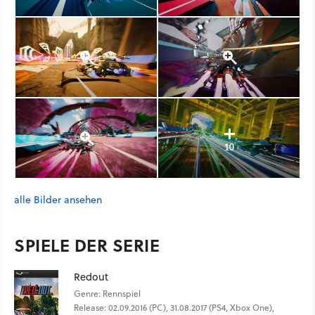
10
alle Bilder ansehen
SPIELE DER SERIE
Redout
Genre: Rennspiel
Release: 02.09.2016 (PC), 31.08.2017 (PS4, Xbox One),