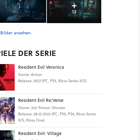
13
 Bilder ansehen
IELE DER SERIE
Resident Evil Veronica
Genre: Action
Release: 2027 (PC, PS5, Xbox Series X/S)
Resident Evil Re:Verse
Genre: 3rd-Person-Shooter
Release: 28.10.2022 (PC, PS5, PS4, Xbox Series
X/S, Xbox One)
Resident Evil: Village