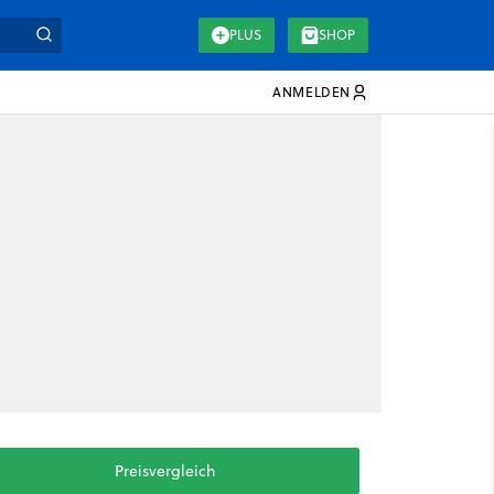
PLUS
SHOP
ANMELDEN
Preisvergleich