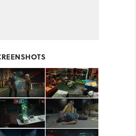
CREENSHOTS