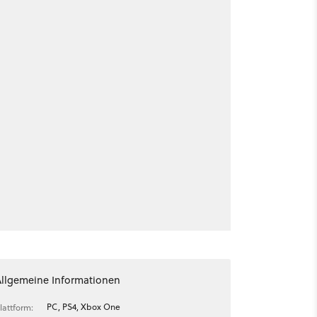
Allgemeine Informationen
PC, PS4, Xbox One
lattform: