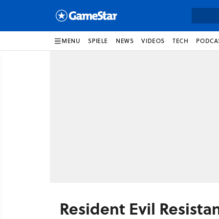
MENU
SPIELE
NEWS
VIDEOS
TECH
PODCA
Resident Evil Resista