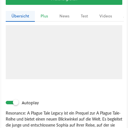
Übersicht
Plus
News
Test
Videos
Ar
Autoplay
Resonance: A Plague Tale Legacy ist ein Prequel zur A Plague Tale-
Reihe und bietet einen neuen Blickwinkel auf die Welt. Es begleitet
die junge und entschlossene Sophia auf ihrer Reise, auf der sie