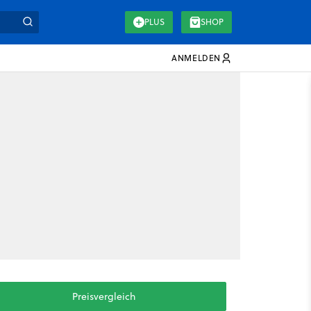
PLUS
SHOP
ANMELDEN
Preisvergleich