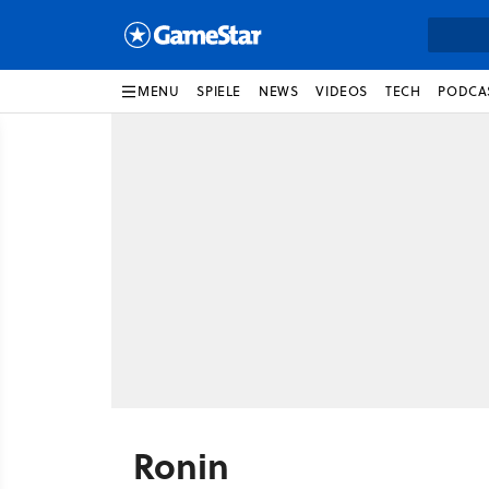
MENU
SPIELE
NEWS
VIDEOS
TECH
PODCA
Ronin