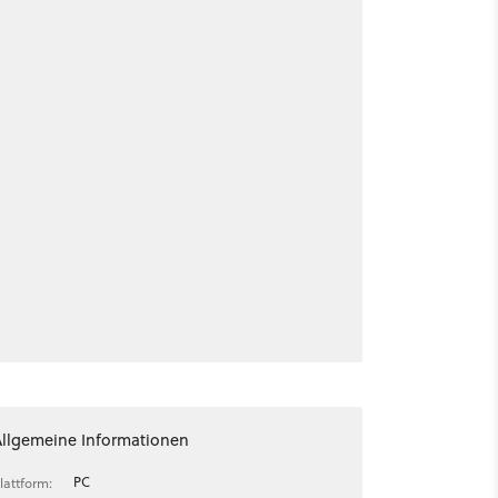
Allgemeine Informationen
PC
lattform: