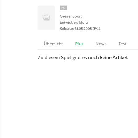
PC
Genre: Sport
Entwickler: Idoru
Release: 31.05.2005 (PC)
Übersicht
Plus
News
Test
Zu diesem Spiel gibt es noch keine Artikel.