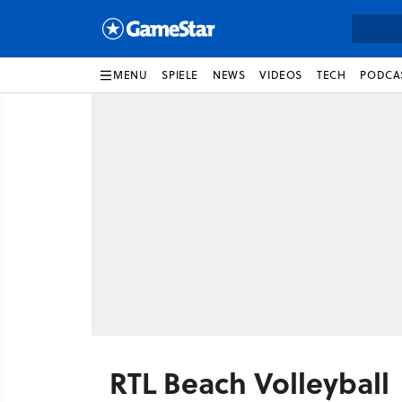
MENU
SPIELE
NEWS
VIDEOS
TECH
PODCA
RTL Beach Volleyball