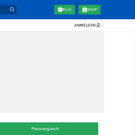
PLUS
SHOP
ANMELDEN
Preisvergleich