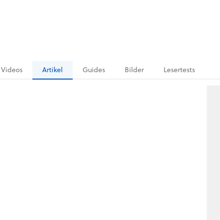
Videos
Artikel
Guides
Bilder
Lesertests