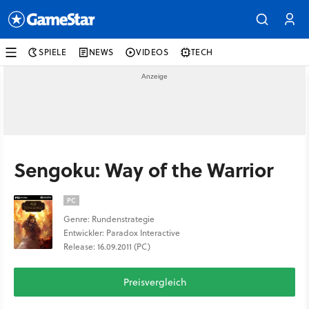
SPIELE
NEWS
VIDEOS
TECH
Sengoku: Way of the Warrior
PC
Genre: Rundenstrategie
Entwickler: Paradox Interactive
Release: 16.09.2011 (PC)
Preisvergleich