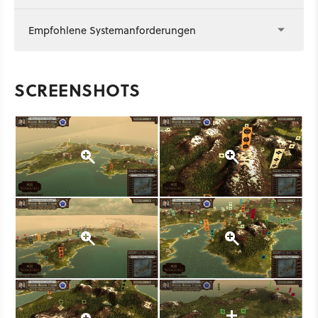
Empfohlene Systemanforderungen
SCREENSHOTS