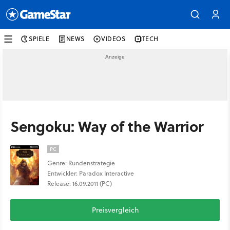
SPIELE
NEWS
VIDEOS
TECH
Sengoku: Way of the Warrior
PC
Genre: Rundenstrategie
Entwickler: Paradox Interactive
Release: 16.09.2011 (PC)
Preisvergleich