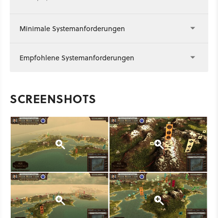
Minimale Systemanforderungen
Empfohlene Systemanforderungen
SCREENSHOTS