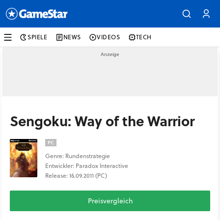
SPIELE
NEWS
VIDEOS
TECH
Sengoku: Way of the Warrior
PC
Genre: Rundenstrategie
Entwickler: Paradox Interactive
Release: 16.09.2011 (PC)
Preisvergleich