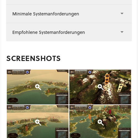
Minimale Systemanforderungen
Empfohlene Systemanforderungen
SCREENSHOTS