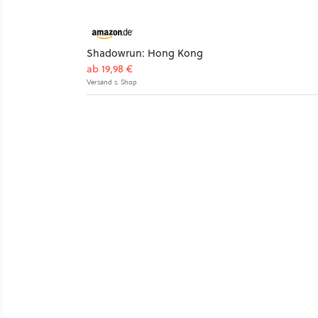
Shadowrun: Hong Kong
ab 19,98 €
Versand s. Shop