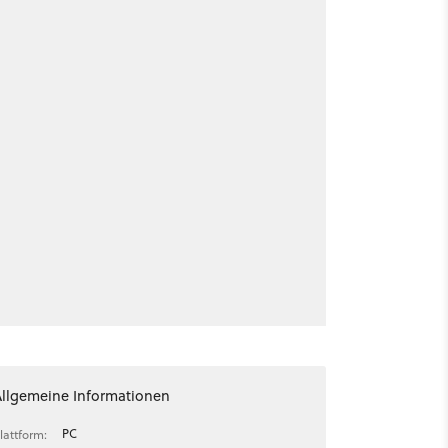
Allgemeine Informationen
PC
lattform: