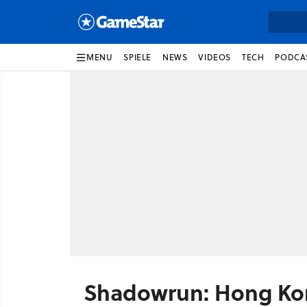
MENU
SPIELE
NEWS
VIDEOS
TECH
PODCA
Shadowrun: Hong Ko