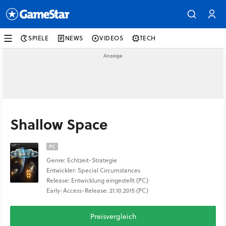
SPIELE
NEWS
VIDEOS
TECH
Shallow Space
PC
Genre: Echtzeit-Strategie
Entwickler: Special Circumstances
Release: Entwicklung eingestellt (PC)
Early-Access-Release: 21.10.2015 (PC)
Preisvergleich