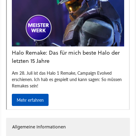
Allgemeine Informationen