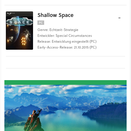
Shallow Space
-
PC
Genre: Echtzeit-Strategie
Entwickler: Special Circumstances
Release: Entwicklung eingestellt (PC)
Early-Access-Release: 21.10.2015 (PC)