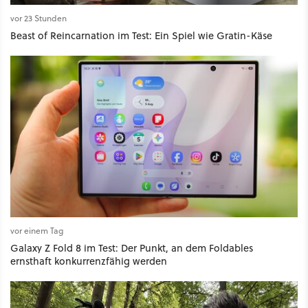
vor 23 Stunden
Beast of Reincarnation im Test: Ein Spiel wie Gratin-Käse
vor einem Tag
Galaxy Z Fold 8 im Test: Der Punkt, an dem Foldables
ernsthaft konkurrenzfähig werden