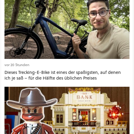
vor 20 Stunden
Dieses Trecking-E-Bike ist eines der spaßigsten, auf denen
ich je saß – für die Hälfte des üblichen Preises