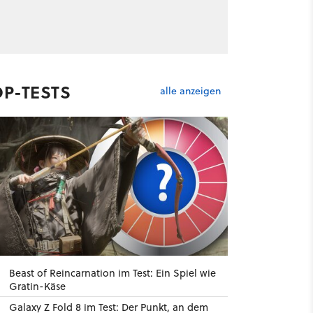
OP-TESTS
alle anzeigen
Beast of Reincarnation im Test: Ein Spiel wie
Gratin-Käse
Galaxy Z Fold 8 im Test: Der Punkt, an dem