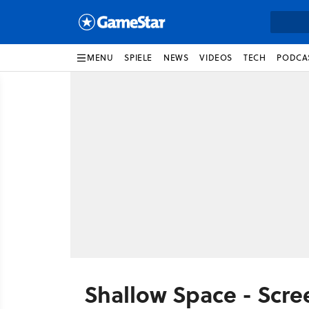
MENU
SPIELE
NEWS
VIDEOS
TECH
PODCA
Shallow Space - Scre