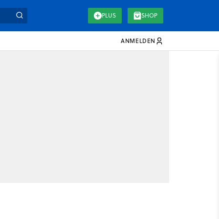
PLUS
SHOP
ANMELDEN