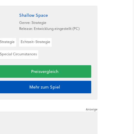
Shallow Space
Genre: Strategie
Release: Entwicklung eingestellt (PC)
Strategie
Echtzeit-Strategie
Special Circumstances
Preisvergleich
Mehr zum Spiel