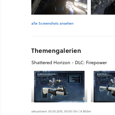
alle Screenshots ansehen
Themengalerien
Shattered Horizon - DLC: Firepower
aktualisiert: 05.05.2010, 00:05 Uhr | 8 Bilder