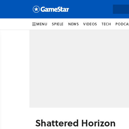
MENU
SPIELE
NEWS
VIDEOS
TECH
PODCA
Shattered Horizon