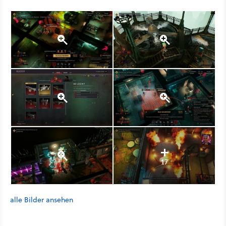
17
alle Bilder ansehen