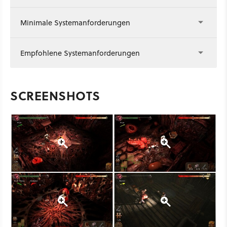
Minimale Systemanforderungen
Empfohlene Systemanforderungen
SCREENSHOTS