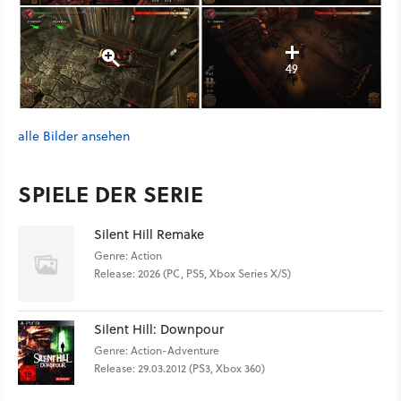
49
alle Bilder ansehen
SPIELE DER SERIE
Silent Hill Remake
Genre: Action
Release: 2026 (PC, PS5, Xbox Series X/S)
Silent Hill: Downpour
Genre: Action-Adventure
Release: 29.03.2012 (PS3, Xbox 360)