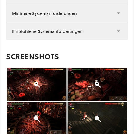
Minimale Systemanforderungen
Empfohlene Systemanforderungen
SCREENSHOTS