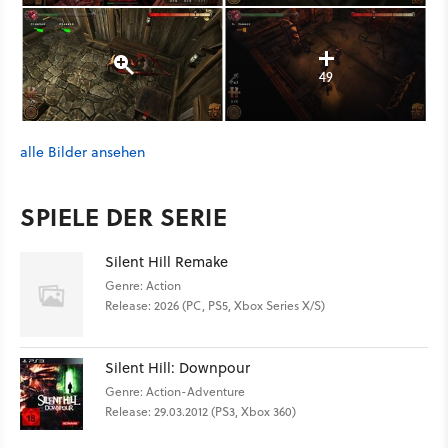
49
alle Bilder ansehen
SPIELE DER SERIE
Silent Hill Remake
Genre: Action
Release: 2026 (PC, PS5, Xbox Series X/S)
Silent Hill: Downpour
Genre: Action-Adventure
Release: 29.03.2012 (PS3, Xbox 360)