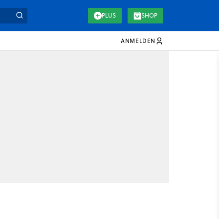
PLUS
SHOP
ANMELDEN