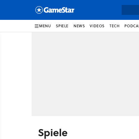
MENU
SPIELE
NEWS
VIDEOS
TECH
PODCA
Spiele