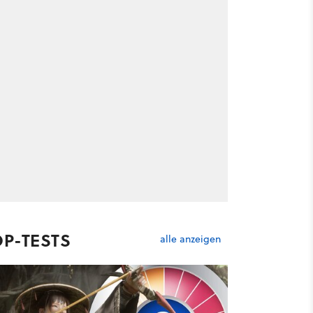
OP-TESTS
alle anzeigen