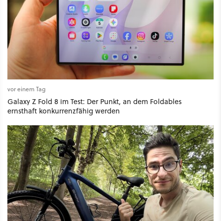
vor einem Tag
Galaxy Z Fold 8 im Test: Der Punkt, an dem Foldables
ernsthaft konkurrenzfähig werden