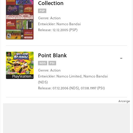
Collection
PSP
Genre: Action
Entwickler: Namco Bandai
Release: 12.12.2005 (PSP)
Point Blank
-
NDS
PS1
Genre: Action
Entwickler: Namco Limited, Namco Bandai
(NDS)
Release: 07.12.2006 (NDS), 07.08.1997 (PS1)