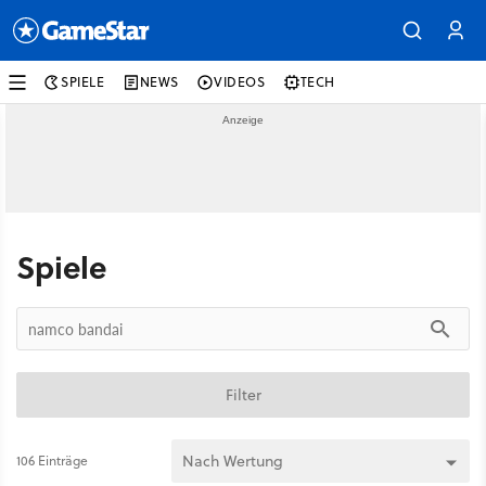
SPIELE
NEWS
VIDEOS
TECH
Spiele
Filter
106 Einträge