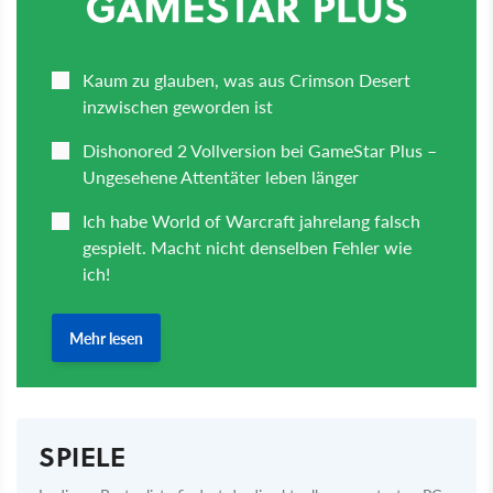
SPIELE