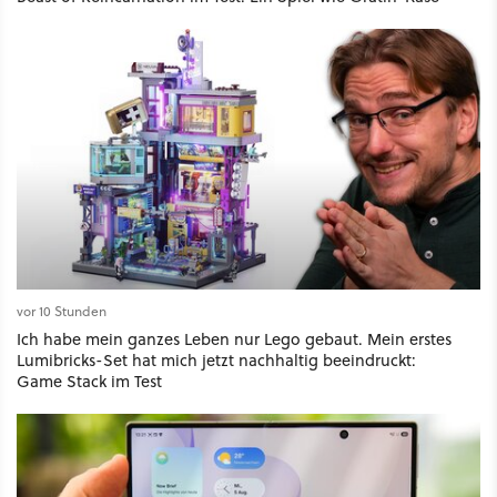
vor 10 Stunden
Ich habe mein ganzes Leben nur Lego gebaut. Mein erstes
Lumibricks-Set hat mich jetzt nachhaltig beeindruckt:
Game Stack im Test