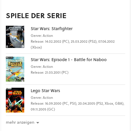
SPIELE DER SERIE
Star Wars: Starfighter
Genre: Action
Release: 14.02.2002 (PC), 25.03.2002 (PS2), 07.06.2002
(Xbox)
Star Wars: Episode 1 - Battle for Naboo
Genre: Action
Release: 21.03.2001 (PC)
Lego Star Wars
Genre: Action
Release: 16.09.2000 (PC, PS1), 20.04.2005 (PS2, Xbox, GBA),
09.11.2005 (GC)
mehr anzeigen