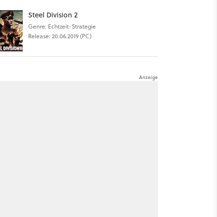
Steel Division 2
Genre: Echtzeit-Strategie
Release: 20.06.2019 (PC)