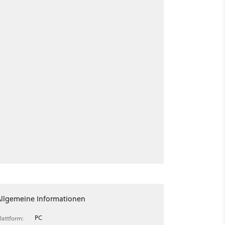
Allgemeine Informationen
PC
lattform: