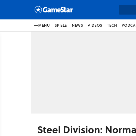
MENU
SPIELE
NEWS
VIDEOS
TECH
PODCA
Steel Division: Norm