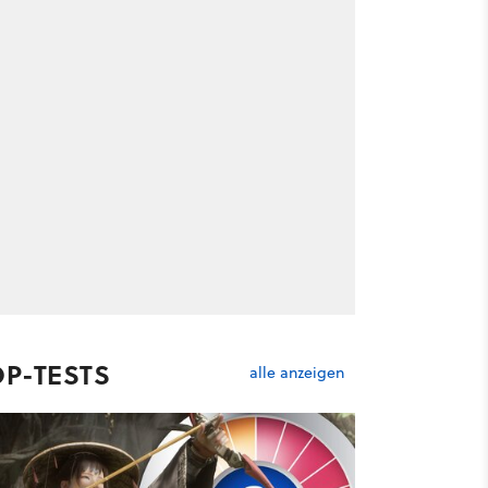
OP-TESTS
alle anzeigen