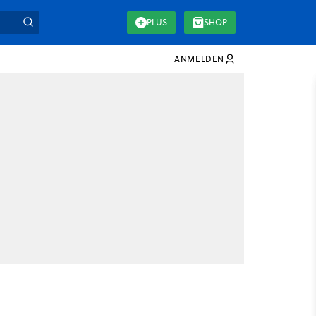
PLUS
SHOP
ANMELDEN