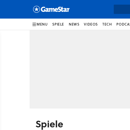
MENU
SPIELE
NEWS
VIDEOS
TECH
PODCA
Spiele