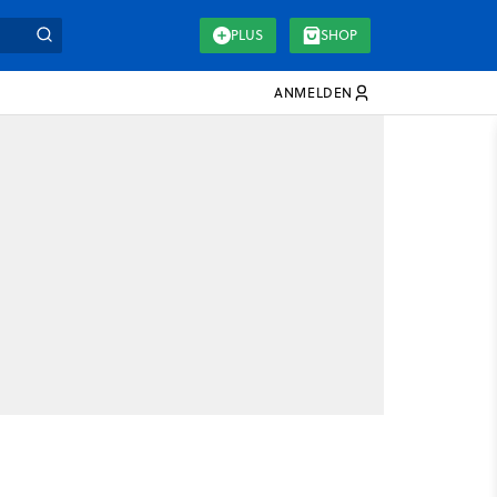
PLUS
SHOP
ANMELDEN