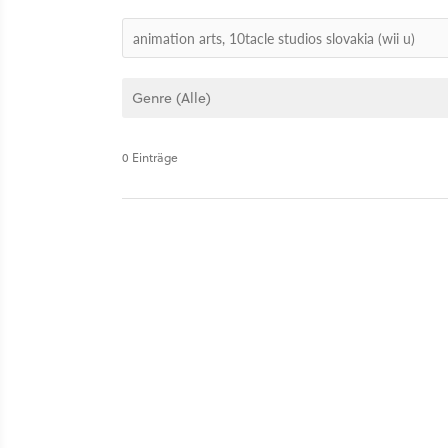
0 Einträge