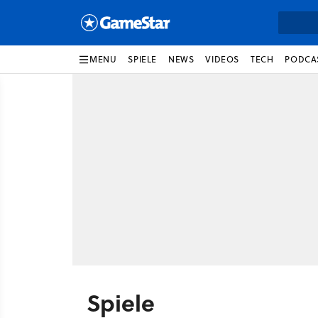
MENU
SPIELE
NEWS
VIDEOS
TECH
PODCA
Spiele