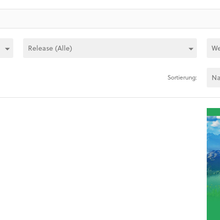
Sortierung: