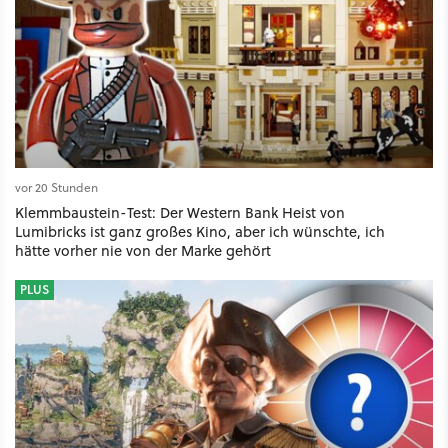
vor 20 Stunden
Klemmbaustein-Test: Der Western Bank Heist von
Lumibricks ist ganz großes Kino, aber ich wünschte, ich
hätte vorher nie von der Marke gehört
PLUS