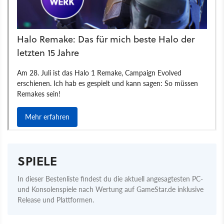
SPIELE
In dieser Bestenliste findest du die aktuell angesagtesten PC-
und Konsolenspiele nach Wertung auf GameStar.de inklusive
Release und Plattformen.