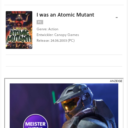
I was an Atomic Mutant
-
PC
Genre: Action
Entwickler: Canopy Games
Release: 24.06.2003 (PC)