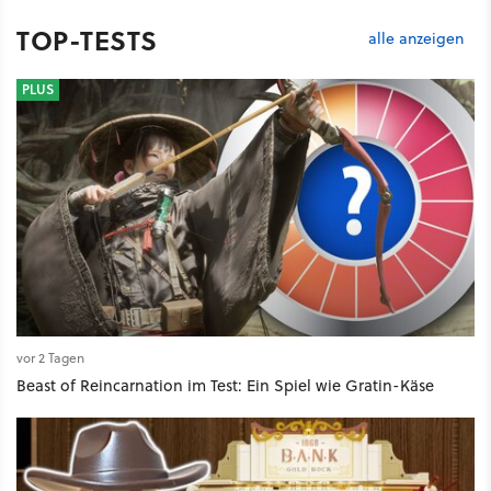
TOP-TESTS
alle anzeigen
PLUS
vor 2 Tagen
Beast of Reincarnation im Test: Ein Spiel wie Gratin-Käse