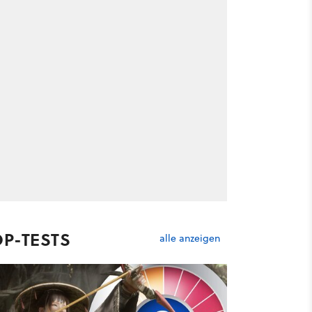
OP-TESTS
alle anzeigen