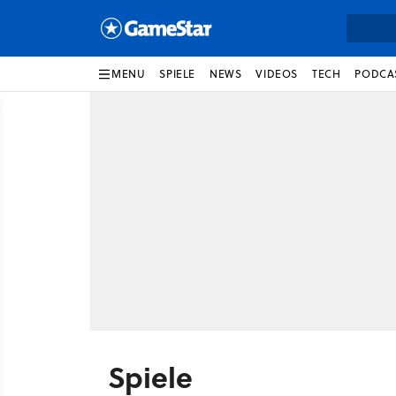
MENU
SPIELE
NEWS
VIDEOS
TECH
PODCA
Spiele