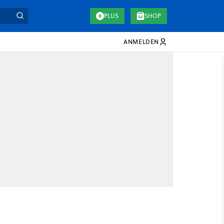
PLUS
SHOP
ANMELDEN