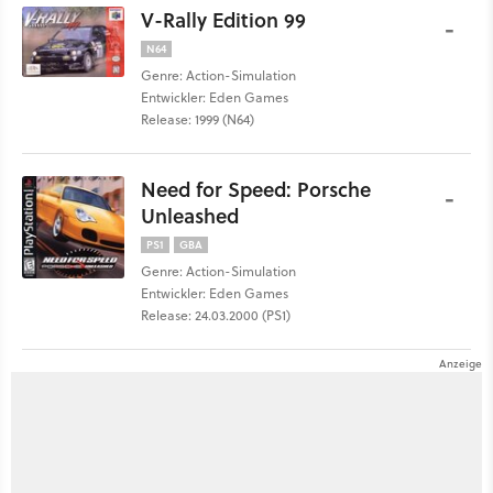
V-Rally Edition 99
-
N64
Genre: Action-Simulation
Entwickler: Eden Games
Release: 1999 (N64)
Need for Speed: Porsche
-
Unleashed
PS1
GBA
Genre: Action-Simulation
Entwickler: Eden Games
Release: 24.03.2000 (PS1)