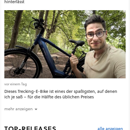
hinterlässt
vor einem Tag
Dieses Trecking-E-Bike ist eines der spaßigsten, auf denen
ich je saß – für die Hälfte des üblichen Preises
mehr anzeigen
TOP-RELEASES
alle anzeigen