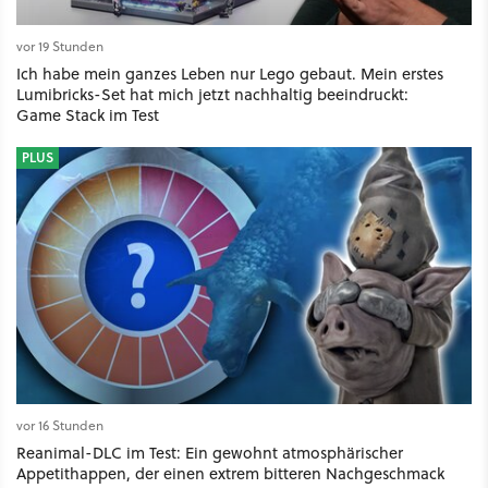
vor 19 Stunden
Ich habe mein ganzes Leben nur Lego gebaut. Mein erstes
Lumibricks-Set hat mich jetzt nachhaltig beeindruckt:
Game Stack im Test
PLUS
vor 16 Stunden
Reanimal-DLC im Test: Ein gewohnt atmosphärischer
Appetithappen, der einen extrem bitteren Nachgeschmack