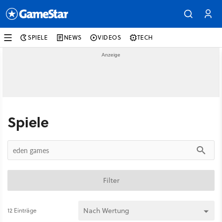
SPIELE
NEWS
VIDEOS
TECH
Spiele
Filter
12 Einträge