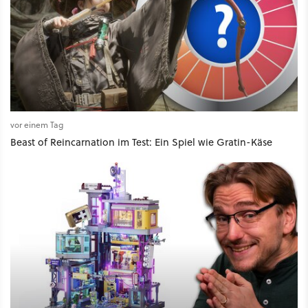
vor einem Tag
Beast of Reincarnation im Test: Ein Spiel wie Gratin-Käse